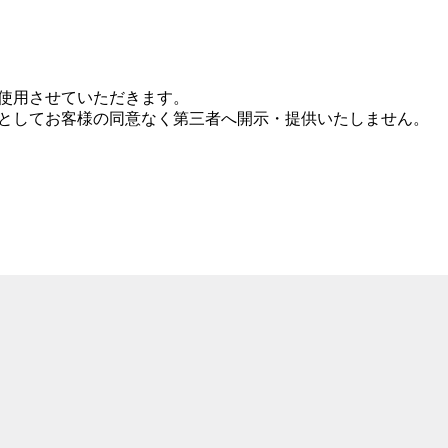
使用させていただきます。
としてお客様の同意なく第三者へ開示・提供いたしません。