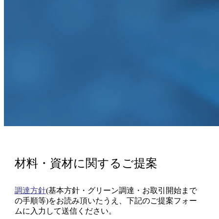
材料・資材に関する
ご提案
調達方針
(基本方針・グリーン調達・お取引開始まで
の手順等)をお読み頂いたうえ、下記のご提案フォー
ムに入力して送信ください。