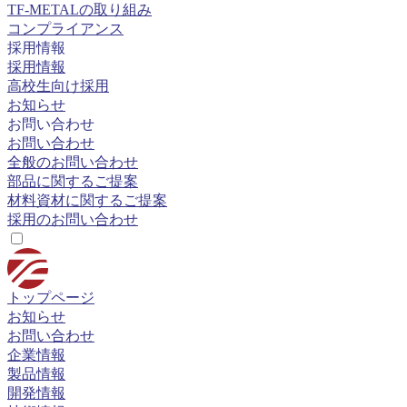
TF-METALの取り組み
コンプライアンス
採用情報
採用情報
高校生向け採用
お知らせ
お問い合わせ
お問い合わせ
全般のお問い合わせ
部品に関するご提案
材料資材に関するご提案
採用のお問い合わせ
トップページ
お知らせ
お問い合わせ
企業情報
製品情報
開発情報