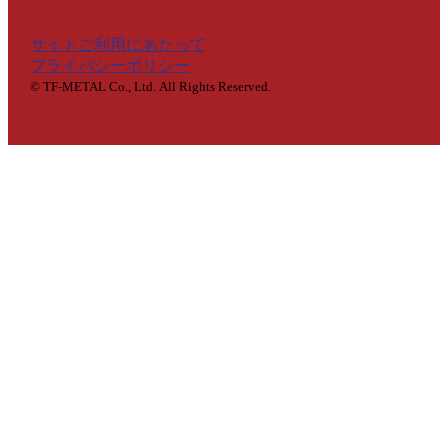
サイトご利用にあたって
プライバシーポリシー
© TF-METAL Co., Ltd.
All Rights Reserved.