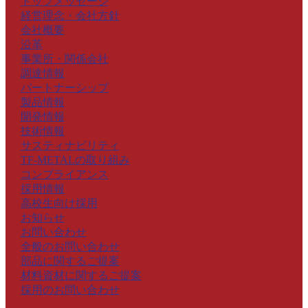
トップメッセージ
経営理念・会社方針
会社概要
沿革
事業所・関係会社
調達情報
パートナーシップ
製品情報
開発情報
技術情報
サスティナビリティ
TF-METALの取り組み
コンプライアンス
採用情報
高校生向け採用
お知らせ
お問い合わせ
全般のお問い合わせ
部品に関するご提案
材料資材に関するご提案
採用のお問い合わせ